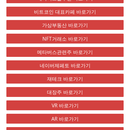
비트코인 대표카페 바로가기
가상부동산 바로가기
NFT거래소 바로가기
메타버스관련주 바로가기
네이버제페토 바로가기
재테크 바로가기
대장주 바로가기
VR 바로가기
AR 바로가기