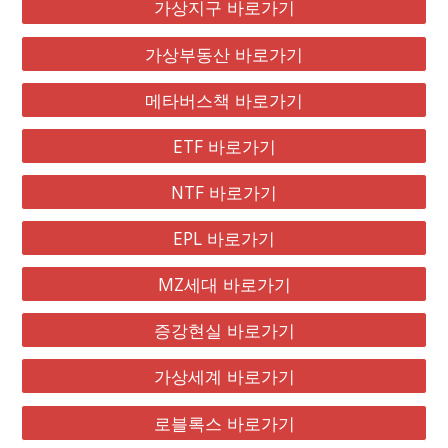
가상지구 바로가기
가상부동산 바로가기
메타버스책 바로가기
ETF 바로가기
NTF 바로가기
EPL 바로가기
MZ세대 바로가기
증강현실 바로가기
가상세계 바로가기
로블록스 바로가기