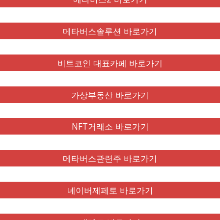
메타버스솔루션 바로가기
비트코인 대표카페 바로가기
가상부동산 바로가기
NFT거래소 바로가기
메타버스관련주 바로가기
네이버제페토 바로가기