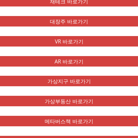
재테크 바로가기
대장주 바로가기
VR 바로가기
AR 바로가기
가상지구 바로가기
가상부동산 바로가기
메타버스책 바로가기