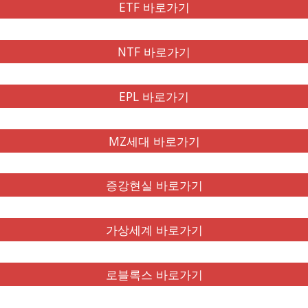
ETF 바로가기
NTF 바로가기
EPL 바로가기
MZ세대 바로가기
증강현실 바로가기
가상세계 바로가기
로블록스 바로가기